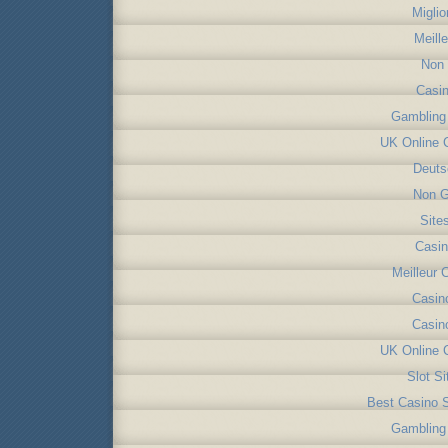
Miglio
Meill
Non
Casin
Gambling
UK Online 
Deuts
Non G
Site
Casi
Meilleur 
Casin
Casin
UK Online 
Slot S
Best Casino 
Gambling