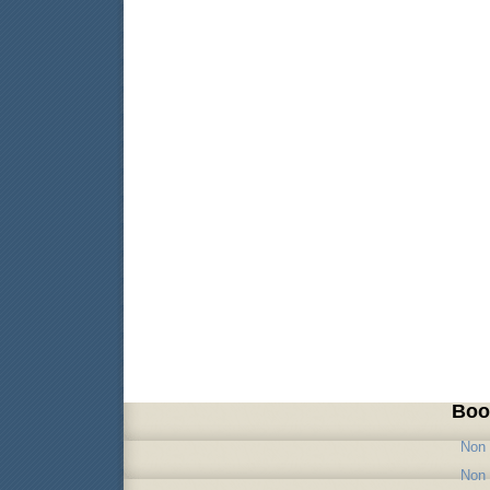
Boo
Non
Non